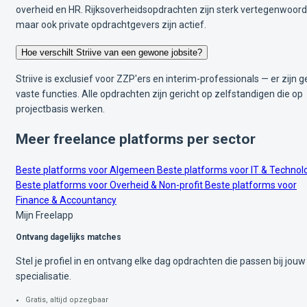
overheid en HR. Rijksoverheidsopdrachten zijn sterk vertegenwoord
maar ook private opdrachtgevers zijn actief.
Hoe verschilt Striive van een gewone jobsite?
Striive is exclusief voor ZZP'ers en interim-professionals — er zijn 
vaste functies. Alle opdrachten zijn gericht op zelfstandigen die op
projectbasis werken.
Meer freelance platforms per sector
Beste platforms voor Algemeen
Beste platforms voor IT & Technol
Beste platforms voor Overheid & Non-profit
Beste platforms voor
Finance & Accountancy
Mijn Freelapp
Ontvang dagelijks matches
Stel je profiel in en ontvang elke dag opdrachten die passen bij jouw
specialisatie.
Gratis, altijd opzegbaar