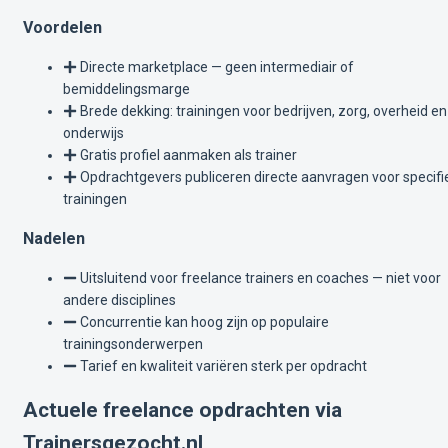
Voordelen
Directe marketplace — geen intermediair of
bemiddelingsmarge
Brede dekking: trainingen voor bedrijven, zorg, overheid en
onderwijs
Gratis profiel aanmaken als trainer
Opdrachtgevers publiceren directe aanvragen voor specifi
trainingen
Nadelen
Uitsluitend voor freelance trainers en coaches — niet voor
andere disciplines
Concurrentie kan hoog zijn op populaire
trainingsonderwerpen
Tarief en kwaliteit variëren sterk per opdracht
Actuele freelance opdrachten via
Trainersgezocht.nl