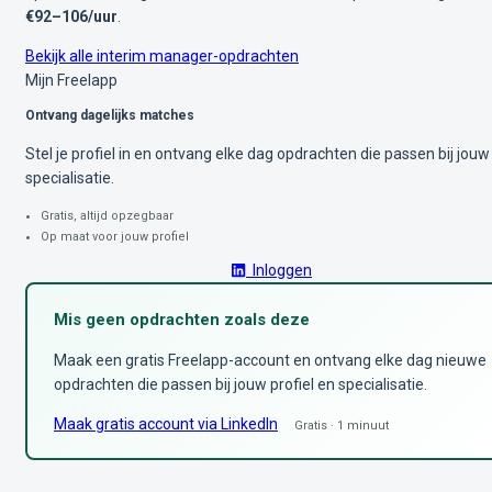
€92–106/uur
.
Bekijk alle interim manager-opdrachten
Mijn Freelapp
Ontvang dagelijks matches
Stel je profiel in en ontvang elke dag opdrachten die passen bij jouw
specialisatie.
Gratis, altijd opzegbaar
Op maat voor jouw profiel
Inloggen
Mis geen opdrachten zoals deze
Maak een gratis Freelapp-account en ontvang elke dag nieuwe
opdrachten die passen bij jouw profiel en specialisatie.
Maak gratis account via LinkedIn
Gratis · 1 minuut