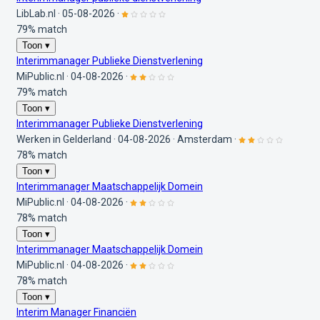
LibLab.nl
·
05-08-2026
·
79% match
Toon ▾
Interimmanager Publieke Dienstverlening
MiPublic.nl
·
04-08-2026
·
79% match
Toon ▾
Interimmanager Publieke Dienstverlening
Werken in Gelderland
·
04-08-2026
·
Amsterdam
·
78% match
Toon ▾
Interimmanager Maatschappelijk Domein
MiPublic.nl
·
04-08-2026
·
78% match
Toon ▾
Interimmanager Maatschappelijk Domein
MiPublic.nl
·
04-08-2026
·
78% match
Toon ▾
Interim Manager Financiën