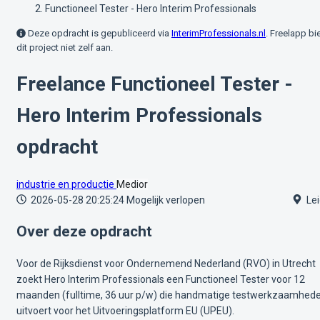
Functioneel Tester - Hero Interim Professionals
Deze opdracht is gepubliceerd via
InterimProfessionals.nl
. Freelapp bi
dit project niet zelf aan.
Freelance Functioneel Tester -
Hero Interim Professionals
opdracht
industrie en productie
Medior
2026-05-28 20:25:24
Mogelijk verlopen
Lei
Over deze opdracht
Voor de Rijksdienst voor Ondernemend Nederland (RVO) in Utrecht
zoekt Hero Interim Professionals een Functioneel Tester voor 12
maanden (fulltime, 36 uur p/w) die handmatige testwerkzaamhed
uitvoert voor het Uitvoeringsplatform EU (UPEU).