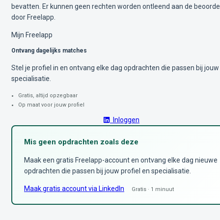
bevatten. Er kunnen geen rechten worden ontleend aan de beoorde
door Freelapp.
Mijn Freelapp
Ontvang dagelijks matches
Stel je profiel in en ontvang elke dag opdrachten die passen bij jouw
specialisatie.
Gratis, altijd opzegbaar
Op maat voor jouw profiel
Inloggen
Mis geen opdrachten zoals deze
Maak een gratis Freelapp-account en ontvang elke dag nieuwe
opdrachten die passen bij jouw profiel en specialisatie.
Maak gratis account via LinkedIn
Gratis · 1 minuut