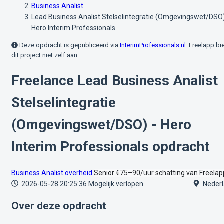
Business Analist
Lead Business Analist Stelselintegratie (Omgevingswet/DSO)
Hero Interim Professionals
Deze opdracht is gepubliceerd via
InterimProfessionals.nl
. Freelapp bi
dit project niet zelf aan.
Freelance Lead Business Analist
Stelselintegratie
(Omgevingswet/DSO) - Hero
Interim Professionals opdracht
Business Analist
overheid
Senior
€75–90/uur
schatting van Freelap
2026-05-28 20:25:36
Mogelijk verlopen
Nederl
Over deze opdracht