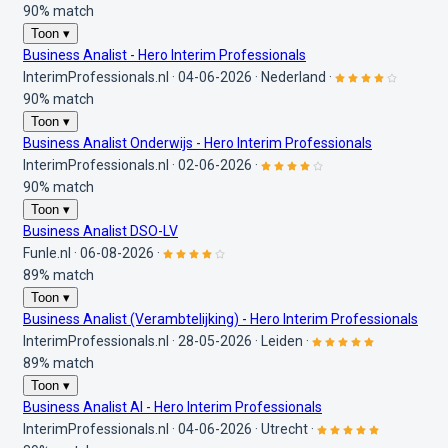
90% match
Toon ▾
Business Analist - Hero Interim Professionals
InterimProfessionals.nl
·
04-06-2026
·
Nederland
·
90% match
Toon ▾
Business Analist Onderwijs - Hero Interim Professionals
InterimProfessionals.nl
·
02-06-2026
·
90% match
Toon ▾
Business Analist DSO-LV
Funle.nl
·
06-08-2026
·
89% match
Toon ▾
Business Analist (Verambtelijking) - Hero Interim Professionals
InterimProfessionals.nl
·
28-05-2026
·
Leiden
·
89% match
Toon ▾
Business Analist AI - Hero Interim Professionals
InterimProfessionals.nl
·
04-06-2026
·
Utrecht
·