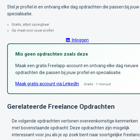
Stel je profiel in en ontvang elke dag opdrachten die passen bij jouw
specialisatie.
Gratis, altijd opzegbaar
Op maat voor jouw profiel
Inloggen
Mis geen opdrachten zoals deze
Maak een gratis Freelapp-account en ontvang elke dag nieuwe
opdrachten die passen bij jouw profiel en specialisatie.
Maak gratis account via LinkedIn
Gratis · 1 minuut
Gerelateerde Freelance Opdrachten
De volgende opdrachten vertonen overeenkomstige kenmerken
met bovenstaande opdracht. Deze opdrachten zijn mogelijk
interessant voor jou als je op zoek bent naar soortgelijke freelan