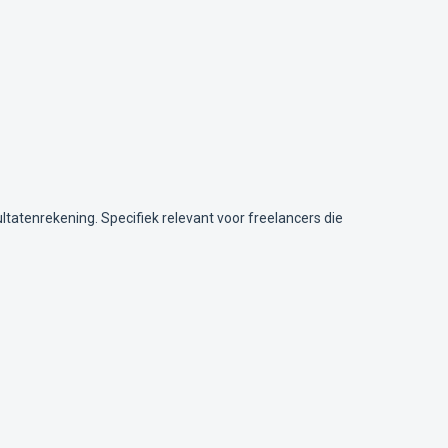
atenrekening. Specifiek relevant voor freelancers die