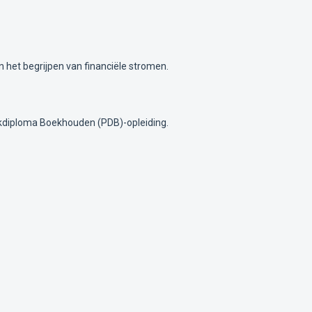
het begrijpen van financiële stromen.
ijkdiploma Boekhouden (PDB)-opleiding.