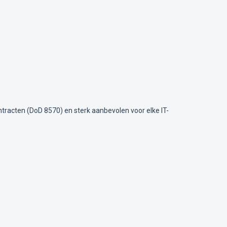
ontracten (DoD 8570) en sterk aanbevolen voor elke IT-