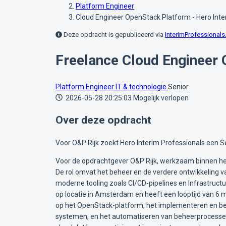
Platform Engineer
Cloud Engineer OpenStack Platform - Hero Inte
Deze opdracht is gepubliceerd via
InterimProfessionals.
Freelance Cloud Engineer 
Platform Engineer
IT & technologie
Senior
2026-05-28 20:25:03
Mogelijk verlopen
Over deze opdracht
Voor O&P Rijk zoekt Hero Interim Professionals een 
Voor de opdrachtgever O&P Rijk, werkzaam binnen het 
De rol omvat het beheer en de verdere ontwikkeling 
moderne tooling zoals CI/CD-pipelines en Infrastructu
op locatie in Amsterdam en heeft een looptijd van 6 
op het OpenStack-platform, het implementeren en beh
systemen, en het automatiseren van beheerprocessen 