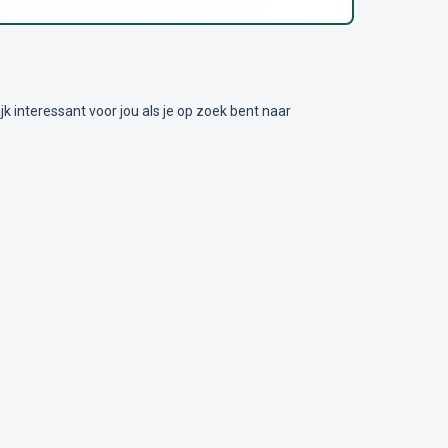
nteressant voor jou als je op zoek bent naar