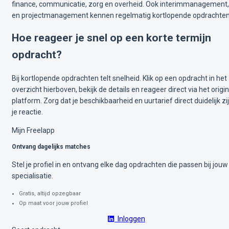
finance, communicatie, zorg en overheid. Ook interimmanagement
en projectmanagement kennen regelmatig kortlopende opdrachten
Hoe reageer je snel op een korte termijn
opdracht?
Bij kortlopende opdrachten telt snelheid. Klik op een opdracht in het
overzicht hierboven, bekijk de details en reageer direct via het origi
platform. Zorg dat je beschikbaarheid en uurtarief direct duidelijk zij
je reactie.
Mijn Freelapp
Ontvang dagelijks matches
Stel je profiel in en ontvang elke dag opdrachten die passen bij jouw
specialisatie.
Gratis, altijd opzegbaar
Op maat voor jouw profiel
Inloggen