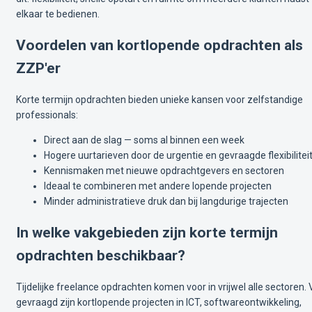
elkaar te bedienen.
Voordelen van kortlopende opdrachten als
ZZP'er
Korte termijn opdrachten bieden unieke kansen voor zelfstandige
professionals:
Direct aan de slag — soms al binnen een week
Hogere uurtarieven door de urgentie en gevraagde flexibilitei
Kennismaken met nieuwe opdrachtgevers en sectoren
Ideaal te combineren met andere lopende projecten
Minder administratieve druk dan bij langdurige trajecten
In welke vakgebieden zijn korte termijn
opdrachten beschikbaar?
Tijdelijke freelance opdrachten komen voor in vrijwel alle sectoren. 
gevraagd zijn kortlopende projecten in ICT, softwareontwikkeling,