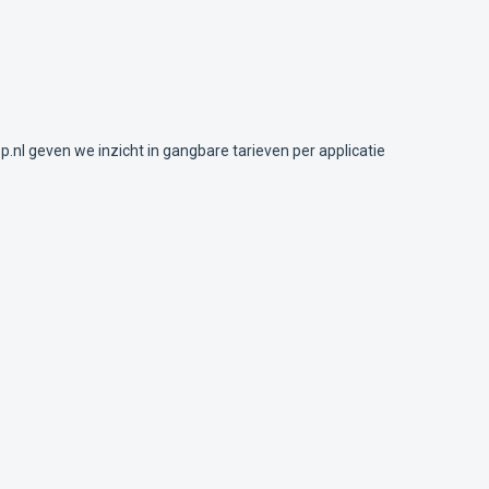
p.nl geven we inzicht in gangbare tarieven per applicatie