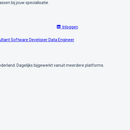
ssen bij jouw specialisatie.
Inloggen
ultant
Software Developer
Data Engineer
ederland. Dagelijks bijgewerkt vanuit meerdere platforms.