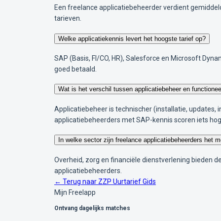
Een freelance applicatiebeheerder verdient gemiddeld 
tarieven.
Welke applicatiekennis levert het hoogste tarief op?
SAP (Basis, FI/CO, HR), Salesforce en Microsoft Dyn
goed betaald.
Wat is het verschil tussen applicatiebeheer en functionee
Applicatiebeheer is technischer (installatie, updates, 
applicatiebeheerders met SAP-kennis scoren iets hog
In welke sector zijn freelance applicatiebeheerders het 
Overheid, zorg en financiële dienstverlening bieden 
applicatiebeheerders.
← Terug naar ZZP Uurtarief Gids
Mijn Freelapp
Ontvang dagelijks matches