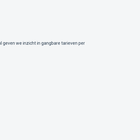
l geven we inzicht in gangbare tarieven per