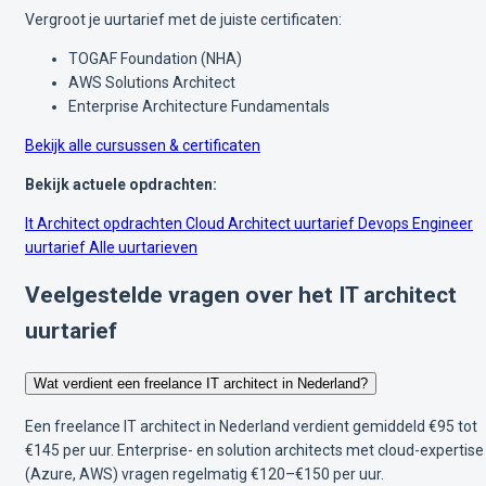
Vergroot je uurtarief met de juiste certificaten:
TOGAF Foundation (NHA)
AWS Solutions Architect
Enterprise Architecture Fundamentals
Bekijk alle cursussen & certificaten
Bekijk actuele opdrachten:
It Architect opdrachten
Cloud Architect uurtarief
Devops Engineer
uurtarief
Alle uurtarieven
Veelgestelde vragen over het IT architect
uurtarief
Wat verdient een freelance IT architect in Nederland?
Een freelance IT architect in Nederland verdient gemiddeld €95 tot
€145 per uur. Enterprise- en solution architects met cloud-expertise
(Azure, AWS) vragen regelmatig €120–€150 per uur.