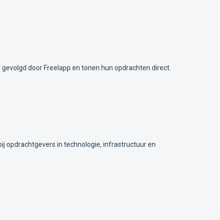
gevolgd door Freelapp en tonen hun opdrachten direct.
ij opdrachtgevers in technologie, infrastructuur en