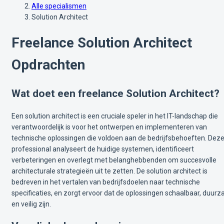
Alle specialismen
Solution Architect
Freelance Solution Architect
Opdrachten
Wat doet een freelance Solution Architect?
Een solution architect is een cruciale speler in het IT-landschap die
verantwoordelijk is voor het ontwerpen en implementeren van
technische oplossingen die voldoen aan de bedrijfsbehoeften. Dez
professional analyseert de huidige systemen, identificeert
verbeteringen en overlegt met belanghebbenden om succesvolle
architecturale strategieën uit te zetten. De solution architect is
bedreven in het vertalen van bedrijfsdoelen naar technische
specificaties, en zorgt ervoor dat de oplossingen schaalbaar, duur
en veilig zijn.