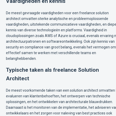
Vaardigheden en kennis
De meest gevraagde vaardigheden voor een freelance solution
architect omvatten sterke analytische en probleemoplossende
vaardigheden, uitstekende communicatieve vaardigheden, en diep
kennis van diverse technologieën en platforms. Vaardigheid in
cloudoplossingen zoals AWS of Azure is cruciaal, evenals ervaring 
architectuurpatronen en softwareontwikkeling. Ook zijn kennis van
security en compliance van groot belang, evenals het vermogen om
effectief samen te werken met verschillende teams en
belanghebbenden.
Typische taken als freelance Solution
Architect
De meest voorkomende taken van een solution architect omvatten 
evalueren van klantenbehoeften, het ontwerpen van technische
oplossingen, en het ontwikkelen van architecturale blauwdrukken.
Daarnaast is het monitoren van de implementatie, het adviseren va
ontwikkelaars en het zorgen voor naleving van best practices ook