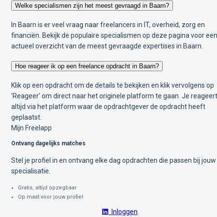
Welke specialismen zijn het meest gevraagd in Baarn?
In Baarn is er veel vraag naar freelancers in IT, overheid, zorg en
financiën. Bekijk de populaire specialismen op deze pagina voor ee
actueel overzicht van de meest gevraagde expertises in Baarn.
Hoe reageer ik op een freelance opdracht in Baarn?
Klik op een opdracht om de details te bekijken en klik vervolgens op
'Reageer' om direct naar het originele platform te gaan. Je reageer
altijd via het platform waar de opdrachtgever de opdracht heeft
geplaatst.
Mijn Freelapp
Ontvang dagelijks matches
Stel je profiel in en ontvang elke dag opdrachten die passen bij jouw
specialisatie.
Gratis, altijd opzegbaar
Op maat voor jouw profiel
Inloggen