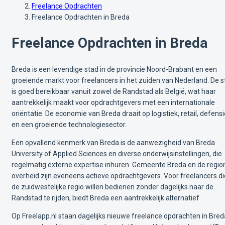
Freelance Opdrachten
Freelance Opdrachten in Breda
Freelance Opdrachten in Breda
Breda is een levendige stad in de provincie Noord-Brabant en een
groeiende markt voor freelancers in het zuiden van Nederland. De s
is goed bereikbaar vanuit zowel de Randstad als België, wat haar
aantrekkelijk maakt voor opdrachtgevers met een internationale
oriëntatie. De economie van Breda draait op logistiek, retail, defensi
en een groeiende technologiesector.
Een opvallend kenmerk van Breda is de aanwezigheid van Breda
University of Applied Sciences en diverse onderwijsinstellingen, die
regelmatig externe expertise inhuren. Gemeente Breda en de regio
overheid zijn eveneens actieve opdrachtgevers. Voor freelancers di
de zuidwestelijke regio willen bedienen zonder dagelijks naar de
Randstad te rijden, biedt Breda een aantrekkelijk alternatief.
Op Freelapp.nl staan dagelijks nieuwe freelance opdrachten in Bred