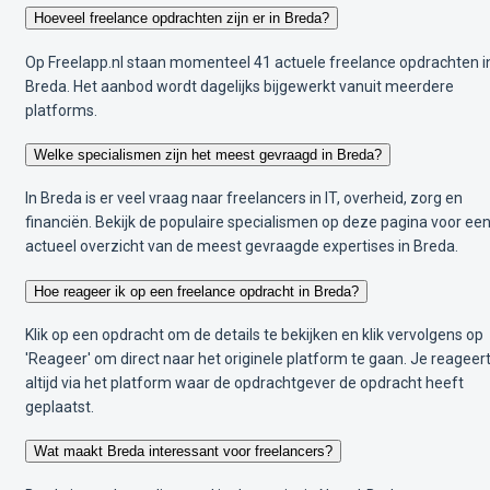
Hoeveel freelance opdrachten zijn er in Breda?
Op Freelapp.nl staan momenteel 41 actuele freelance opdrachten i
Breda. Het aanbod wordt dagelijks bijgewerkt vanuit meerdere
platforms.
Welke specialismen zijn het meest gevraagd in Breda?
In Breda is er veel vraag naar freelancers in IT, overheid, zorg en
financiën. Bekijk de populaire specialismen op deze pagina voor ee
actueel overzicht van de meest gevraagde expertises in Breda.
Hoe reageer ik op een freelance opdracht in Breda?
Klik op een opdracht om de details te bekijken en klik vervolgens op
'Reageer' om direct naar het originele platform te gaan. Je reageer
altijd via het platform waar de opdrachtgever de opdracht heeft
geplaatst.
Wat maakt Breda interessant voor freelancers?