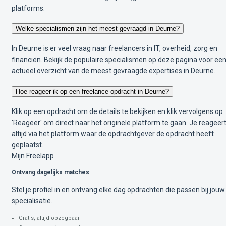
platforms.
Welke specialismen zijn het meest gevraagd in Deurne?
In Deurne is er veel vraag naar freelancers in IT, overheid, zorg en
financiën. Bekijk de populaire specialismen op deze pagina voor ee
actueel overzicht van de meest gevraagde expertises in Deurne.
Hoe reageer ik op een freelance opdracht in Deurne?
Klik op een opdracht om de details te bekijken en klik vervolgens op
'Reageer' om direct naar het originele platform te gaan. Je reageer
altijd via het platform waar de opdrachtgever de opdracht heeft
geplaatst.
Mijn Freelapp
Ontvang dagelijks matches
Stel je profiel in en ontvang elke dag opdrachten die passen bij jouw
specialisatie.
Gratis, altijd opzegbaar