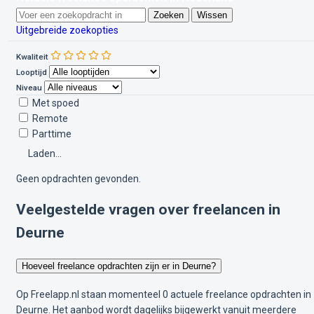
Zoeken
Wissen
Uitgebreide zoekopties
Kwaliteit
Looptijd
Niveau
Met spoed
Remote
Parttime
Laden...
Geen opdrachten gevonden.
Veelgestelde vragen over freelancen in
Deurne
Hoeveel freelance opdrachten zijn er in Deurne?
Op Freelapp.nl staan momenteel 0 actuele freelance opdrachten in
Deurne. Het aanbod wordt dagelijks bijgewerkt vanuit meerdere