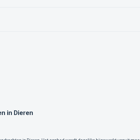
n in Dieren