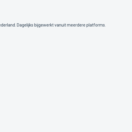
ederland. Dagelijks bijgewerkt vanuit meerdere platforms.