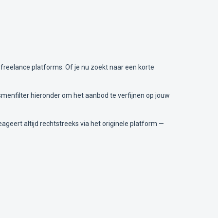
 freelance platforms. Of je nu zoekt naar een korte
ismenfilter hieronder om het aanbod te verfijnen op jouw
ageert altijd rechtstreeks via het originele platform —