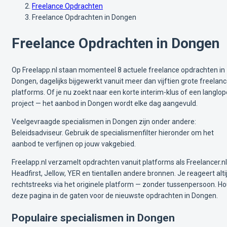
Freelance Opdrachten
Freelance Opdrachten in Dongen
Freelance Opdrachten in Dongen
Op Freelapp.nl staan momenteel 8 actuele freelance opdrachten in
Dongen, dagelijks bijgewerkt vanuit meer dan vijftien grote freelan
platforms. Of je nu zoekt naar een korte interim-klus of een langlo
project — het aanbod in Dongen wordt elke dag aangevuld.
Veelgevraagde specialismen in Dongen zijn onder andere:
Beleidsadviseur. Gebruik de specialismenfilter hieronder om het
aanbod te verfijnen op jouw vakgebied.
Freelapp.nl verzamelt opdrachten vanuit platforms als Freelancer.nl
Headfirst, Jellow, YER en tientallen andere bronnen. Je reageert alti
rechtstreeks via het originele platform — zonder tussenpersoon. H
deze pagina in de gaten voor de nieuwste opdrachten in Dongen.
Populaire specialismen in Dongen