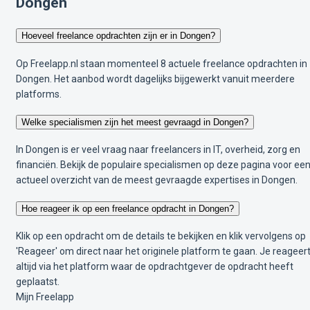
Dongen
Hoeveel freelance opdrachten zijn er in Dongen?
Op Freelapp.nl staan momenteel 8 actuele freelance opdrachten in
Dongen. Het aanbod wordt dagelijks bijgewerkt vanuit meerdere
platforms.
Welke specialismen zijn het meest gevraagd in Dongen?
In Dongen is er veel vraag naar freelancers in IT, overheid, zorg en
financiën. Bekijk de populaire specialismen op deze pagina voor ee
actueel overzicht van de meest gevraagde expertises in Dongen.
Hoe reageer ik op een freelance opdracht in Dongen?
Klik op een opdracht om de details te bekijken en klik vervolgens op
'Reageer' om direct naar het originele platform te gaan. Je reageer
altijd via het platform waar de opdrachtgever de opdracht heeft
geplaatst.
Mijn Freelapp