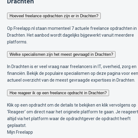
Drachten
Hoeveel freelance opdrachten zijn er in Drachten?
Op Freelapp.nl staan momenteel 7 actuele freelance opdrachten in
Drachten. Het aanbod wordt dagelijks bijgewerkt vanuit meerdere
platforms.
Welke specialismen zijn het meest gevraagd in Drachten?
In Drachten is er veel vraag naar freelancers in IT, overheid, zorg en
financiën. Bekijk de populaire specialismen op deze pagina voor ee
actueel overzicht van de meest gevraagde expertises in Drachten.
Hoe reageer ik op een freelance opdracht in Drachten?
Klik op een opdracht om de details te bekijken en klik vervolgens op
'Reageer' om direct naar het originele platform te gaan. Je reageer
altijd via het platform waar de opdrachtgever de opdracht heeft
geplaatst.
Mijn Freelapp