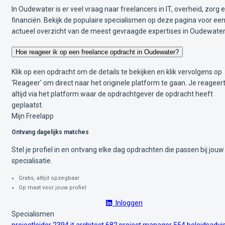
In Oudewater is er veel vraag naar freelancers in IT, overheid, zorg 
financiën. Bekijk de populaire specialismen op deze pagina voor ee
actueel overzicht van de meest gevraagde expertises in Oudewater
Hoe reageer ik op een freelance opdracht in Oudewater?
Klik op een opdracht om de details te bekijken en klik vervolgens op
'Reageer' om direct naar het originele platform te gaan. Je reageer
altijd via het platform waar de opdrachtgever de opdracht heeft
geplaatst.
Mijn Freelapp
Ontvang dagelijks matches
Stel je profiel in en ontvang elke dag opdrachten die passen bij jouw
specialisatie.
Gratis, altijd opzegbaar
Op maat voor jouw profiel
Inloggen
Specialismen