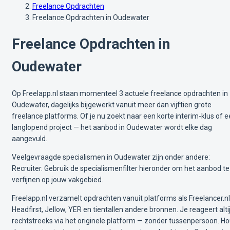
Freelance Opdrachten
Freelance Opdrachten in Oudewater
Freelance Opdrachten in
Oudewater
Op Freelapp.nl staan momenteel 3 actuele freelance opdrachten in
Oudewater, dagelijks bijgewerkt vanuit meer dan vijftien grote
freelance platforms. Of je nu zoekt naar een korte interim-klus of 
langlopend project — het aanbod in Oudewater wordt elke dag
aangevuld.
Veelgevraagde specialismen in Oudewater zijn onder andere:
Recruiter. Gebruik de specialismenfilter hieronder om het aanbod te
verfijnen op jouw vakgebied.
Freelapp.nl verzamelt opdrachten vanuit platforms als Freelancer.nl
Headfirst, Jellow, YER en tientallen andere bronnen. Je reageert alti
rechtstreeks via het originele platform — zonder tussenpersoon. H