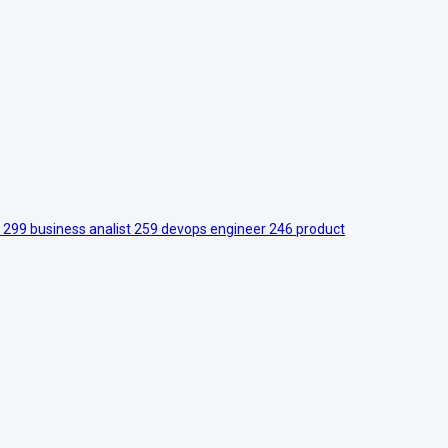
r
299
business analist
259
devops engineer
246
product