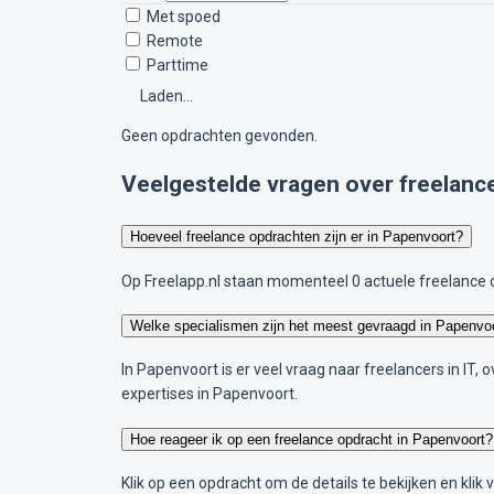
Met spoed
Remote
Parttime
Laden...
Geen opdrachten gevonden.
Veelgestelde vragen over freelanc
Hoeveel freelance opdrachten zijn er in Papenvoort?
Op Freelapp.nl staan momenteel 0 actuele freelance 
Welke specialismen zijn het meest gevraagd in Papenvo
In Papenvoort is er veel vraag naar freelancers in IT
expertises in Papenvoort.
Hoe reageer ik op een freelance opdracht in Papenvoort?
Klik op een opdracht om de details te bekijken en klik