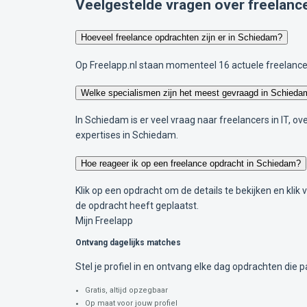
Veelgestelde vragen over freelanc
Hoeveel freelance opdrachten zijn er in Schiedam?
Op Freelapp.nl staan momenteel 16 actuele freelance
Welke specialismen zijn het meest gevraagd in Schieda
In Schiedam is er veel vraag naar freelancers in IT, 
expertises in Schiedam.
Hoe reageer ik op een freelance opdracht in Schiedam?
Klik op een opdracht om de details te bekijken en klik
de opdracht heeft geplaatst.
Mijn Freelapp
Ontvang dagelijks matches
Stel je profiel in en ontvang elke dag opdrachten die pa
Gratis, altijd opzegbaar
Op maat voor jouw profiel