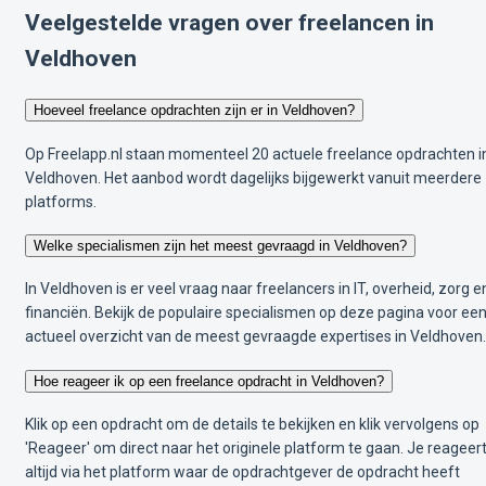
Veelgestelde vragen over freelancen in
Veldhoven
Hoeveel freelance opdrachten zijn er in Veldhoven?
Op Freelapp.nl staan momenteel 20 actuele freelance opdrachten i
Veldhoven. Het aanbod wordt dagelijks bijgewerkt vanuit meerdere
platforms.
Welke specialismen zijn het meest gevraagd in Veldhoven?
In Veldhoven is er veel vraag naar freelancers in IT, overheid, zorg e
financiën. Bekijk de populaire specialismen op deze pagina voor ee
actueel overzicht van de meest gevraagde expertises in Veldhoven.
Hoe reageer ik op een freelance opdracht in Veldhoven?
Klik op een opdracht om de details te bekijken en klik vervolgens op
'Reageer' om direct naar het originele platform te gaan. Je reageer
altijd via het platform waar de opdrachtgever de opdracht heeft