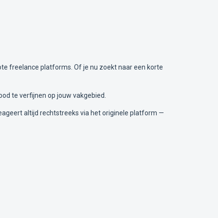
te freelance platforms. Of je nu zoekt naar een korte
bod te verfijnen op jouw vakgebied.
ageert altijd rechtstreeks via het originele platform —