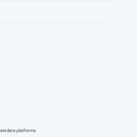
meerdere platforms.