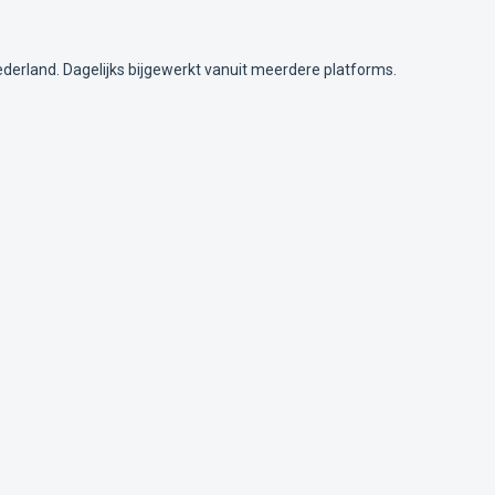
ederland. Dagelijks bijgewerkt vanuit meerdere platforms.