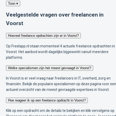
Toon ▾
Veelgestelde vragen over freelancen in
Voorst
Hoeveel freelance opdrachten zijn er in Voorst?
Op Freelapp.nl staan momenteel 4 actuele freelance opdrachten in
Voorst. Het aanbod wordt dagelijks bijgewerkt vanuit meerdere
platforms.
Welke specialismen zijn het meest gevraagd in Voorst?
In Voorst is er veel vraag naar freelancers in IT, overheid, zorg en
financiën. Bekijk de populaire specialismen op deze pagina voor ee
actueel overzicht van de meest gevraagde expertises in Voorst.
Hoe reageer ik op een freelance opdracht in Voorst?
Klik op een opdracht om de details te bekijken en klik vervolgens op