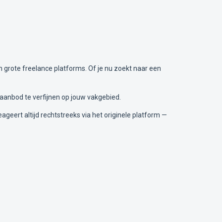
 grote freelance platforms. Of je nu zoekt naar een
 aanbod te verfijnen op jouw vakgebied.
ageert altijd rechtstreeks via het originele platform —