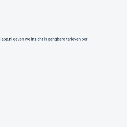
lapp.nl geven we inzicht in gangbare tarieven per