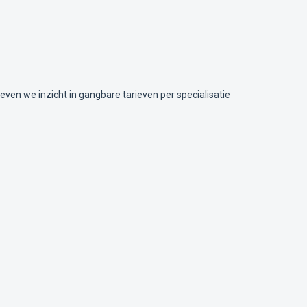
even we inzicht in gangbare tarieven per specialisatie