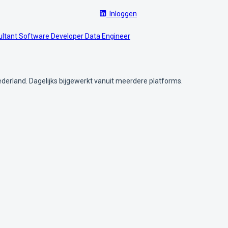
Inloggen
ultant
Software Developer
Data Engineer
ederland. Dagelijks bijgewerkt vanuit meerdere platforms.