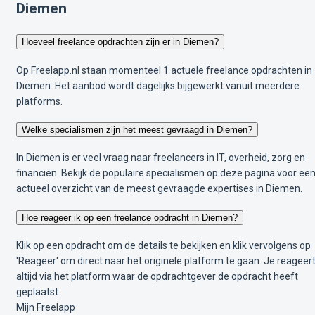
Diemen
Hoeveel freelance opdrachten zijn er in Diemen?
Op Freelapp.nl staan momenteel 1 actuele freelance opdrachten in
Diemen. Het aanbod wordt dagelijks bijgewerkt vanuit meerdere
platforms.
Welke specialismen zijn het meest gevraagd in Diemen?
In Diemen is er veel vraag naar freelancers in IT, overheid, zorg en
financiën. Bekijk de populaire specialismen op deze pagina voor ee
actueel overzicht van de meest gevraagde expertises in Diemen.
Hoe reageer ik op een freelance opdracht in Diemen?
Klik op een opdracht om de details te bekijken en klik vervolgens op
'Reageer' om direct naar het originele platform te gaan. Je reageer
altijd via het platform waar de opdrachtgever de opdracht heeft
geplaatst.
Mijn Freelapp