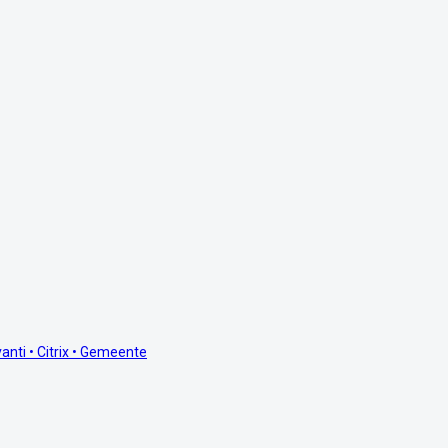
anti • Citrix • Gemeente