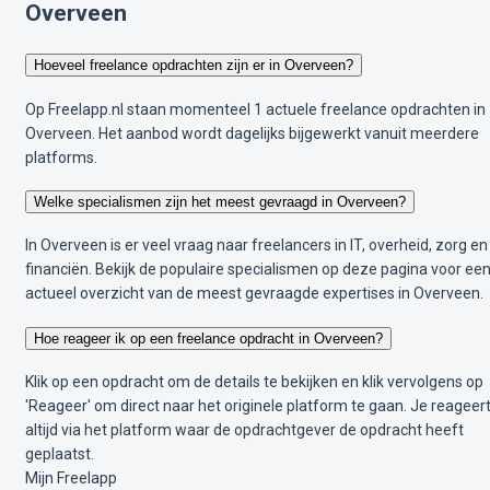
Overveen
Hoeveel freelance opdrachten zijn er in Overveen?
Op Freelapp.nl staan momenteel 1 actuele freelance opdrachten in
Overveen. Het aanbod wordt dagelijks bijgewerkt vanuit meerdere
platforms.
Welke specialismen zijn het meest gevraagd in Overveen?
In Overveen is er veel vraag naar freelancers in IT, overheid, zorg en
financiën. Bekijk de populaire specialismen op deze pagina voor ee
actueel overzicht van de meest gevraagde expertises in Overveen.
Hoe reageer ik op een freelance opdracht in Overveen?
Klik op een opdracht om de details te bekijken en klik vervolgens op
'Reageer' om direct naar het originele platform te gaan. Je reageer
altijd via het platform waar de opdrachtgever de opdracht heeft
geplaatst.
Mijn Freelapp