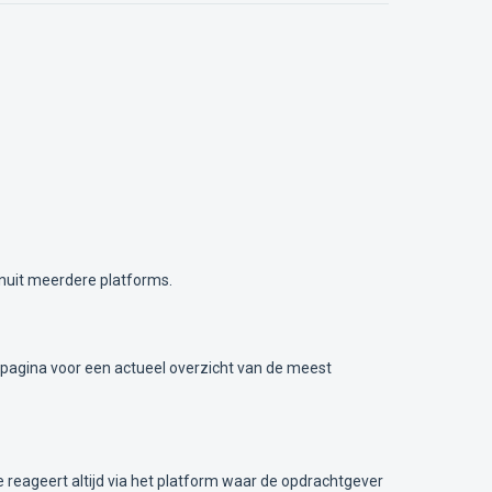
nuit meerdere platforms.
ze pagina voor een actueel overzicht van de meest
Je reageert altijd via het platform waar de opdrachtgever