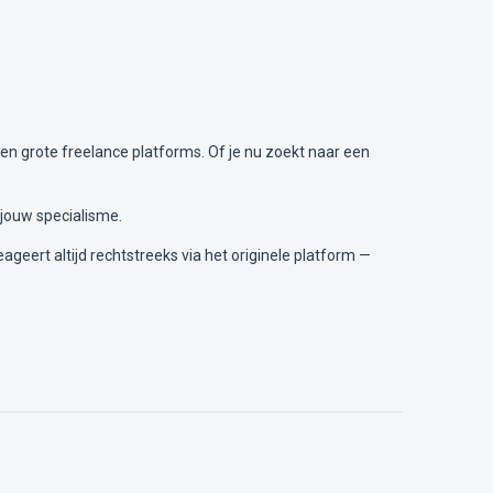
en grote freelance platforms. Of je nu zoekt naar een
jouw specialisme.
ageert altijd rechtstreeks via het originele platform —