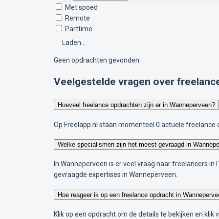
Met spoed
Remote
Parttime
Laden...
Geen opdrachten gevonden.
Veelgestelde vragen over freelan
Hoeveel freelance opdrachten zijn er in Wanneperveen?
Op Freelapp.nl staan momenteel 0 actuele freelance 
Welke specialismen zijn het meest gevraagd in Wannep
In Wanneperveen is er veel vraag naar freelancers in 
gevraagde expertises in Wanneperveen.
Hoe reageer ik op een freelance opdracht in Wanneperv
Klik op een opdracht om de details te bekijken en klik