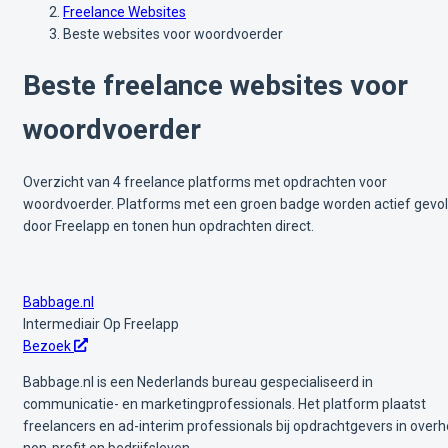
Freelance Websites
Beste websites voor woordvoerder
Beste freelance websites voor
woordvoerder
Overzicht van 4 freelance platforms met opdrachten voor
woordvoerder. Platforms met een groen badge worden actief gevo
door Freelapp en tonen hun opdrachten direct.
Babbage.nl
Intermediair
Op Freelapp
Bezoek
Babbage.nl is een Nederlands bureau gespecialiseerd in
communicatie- en marketingprofessionals. Het platform plaatst
freelancers en ad-interim professionals bij opdrachtgevers in overh
non-profit en bedrijfsleven.