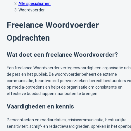
Alle specialismen
Woordvoerder
Freelance Woordvoerder
Opdrachten
Wat doet een freelance Woordvoerder?
Een freelance Woordvoerder vertegenwoordigt een organisatie rich
de pers en het publiek. De woordvoerder beheert de externe
communicatie, beantwoordt persverzoeken, bereidt bestuurders v
op media-optredens en helpt de organisatie om consistente en
effectieve boodschappen naar buiten te brengen.
Vaardigheden en kennis
Perscontacten en mediarelaties, crisiscommunicatie, bestuurlijke
sensitiviteit, schrijf- en redactievaardigheden, spreken in het openb