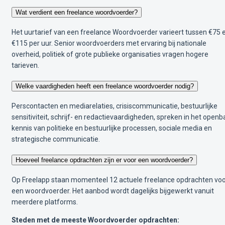
Wat verdient een freelance woordvoerder?
Het uurtarief van een freelance Woordvoerder varieert tussen €75 
€115 per uur. Senior woordvoerders met ervaring bij nationale
overheid, politiek of grote publieke organisaties vragen hogere
tarieven.
Welke vaardigheden heeft een freelance woordvoerder nodig?
Perscontacten en mediarelaties, crisiscommunicatie, bestuurlijke
sensitiviteit, schrijf- en redactievaardigheden, spreken in het openb
kennis van politieke en bestuurlijke processen, sociale media en
strategische communicatie.
Hoeveel freelance opdrachten zijn er voor een woordvoerder?
Op Freelapp staan momenteel 12 actuele freelance opdrachten vo
een woordvoerder. Het aanbod wordt dagelijks bijgewerkt vanuit
meerdere platforms.
Steden met de meeste Woordvoerder opdrachten: