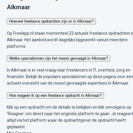
Alkmaar
Hoeveel freelance opdrachten zijn er in Alkmaar?
Op Freelapp.nl staan momenteel 23 actuele freelance opdrachten i
Alkmaar. Het aanbod wordt dagelijks bijgewerkt vanuit meerdere
platforms.
Welke specialismen zijn het meest gevraagd in Alkmaar?
In Alkmaar is er veel vraag naar freelancers in IT, overheid, zorg en
financiën. Bekijk de populaire specialismen op deze pagina voor ee
actueel overzicht van de meest gevraagde expertises in Alkmaar.
Hoe reageer ik op een freelance opdracht in Alkmaar?
Klik op een opdracht om de details te bekijken en klik vervolgens op
'Reageer' om direct naar het originele platform te gaan. Je reageer
altijd via het platform waar de opdrachtgever de opdracht heeft
geplaatst.