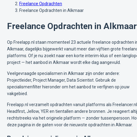
Freelance Opdrachten
Freelance Opdrachten in Alkmaar
Freelance Opdrachten in Alkmaar
Op Freelapp.nl staan momenteel 23 actuele freelance opdrachten i
Alkmaar, dagelijks bijgewerkt vanuit meer dan vijftien grote freelan
platforms. Of je nu zoekt naar een korte interim-klus of een langlo
project — het aanbod in Alkmaar wordt elke dag aangevuld.
Veelgevraagde specialismen in Alkmaar zijn onder andere:
Projectleider, Project Manager, Data Scientist. Gebruik de
specialismenfilter hieronder om het aanbod te verfijnen op jouw
vakgebied.
Freelapp.nl verzamelt opdrachten vanuit platforms als Freelancer.nl
Headfirst, Jellow, YER en tientallen andere bronnen. Je reageert alti
rechtstreeks via het originele platform — zonder tussenpersoon. H
deze pagina in de gaten voor de nieuwste opdrachten in Alkmaar.