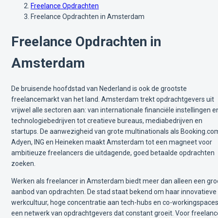
Freelance Opdrachten
Freelance Opdrachten in Amsterdam
Freelance Opdrachten in
Amsterdam
De bruisende hoofdstad van Nederland is ook de grootste
freelancemarkt van het land. Amsterdam trekt opdrachtgevers uit
vrijwel alle sectoren aan: van internationale financiële instellingen e
technologiebedrijven tot creatieve bureaus, mediabedrijven en
startups. De aanwezigheid van grote multinationals als Booking.co
Adyen, ING en Heineken maakt Amsterdam tot een magneet voor
ambitieuze freelancers die uitdagende, goed betaalde opdrachten
zoeken.
Werken als freelancer in Amsterdam biedt meer dan alleen een gro
aanbod van opdrachten. De stad staat bekend om haar innovatieve
werkcultuur, hoge concentratie aan tech-hubs en co-workingspaces
een netwerk van opdrachtgevers dat constant groeit. Voor freelanc