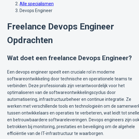
Alle specialismen
Devops Engineer
Freelance Devops Engineer
Opdrachten
Wat doet een freelance Devops Engineer?
Een devops engineer speelt een cruciale rol in moderne
softwareontwikkeling door technische en operationele teams te
verbinden. Deze professionals zijn verantwoordelijk voor het
optimaliseren van de softwareontwikkelingscyclus door
automatisering, infrastructuurbeheer en continue integratie. Ze
werken met verschillende tools en technologieën om de samenwer
tussen ontwikkelaars en operaties te verbeteren, wat leidt tot snell
en betrouwbaardere softwareleveringen. Devops engineers zijn oo
betrokken bij monitoring, prestaties en beveiliging om de algehele
efficiëntie van de IT-infrastructuur te waarborgen.