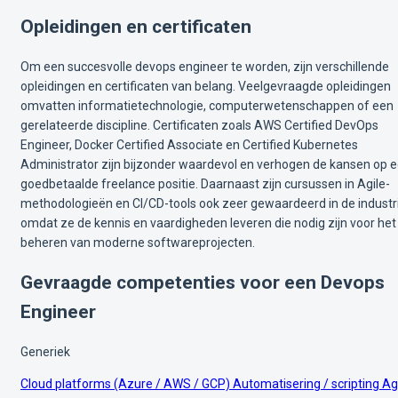
Opleidingen en certificaten
Om een succesvolle devops engineer te worden, zijn verschillende
opleidingen en certificaten van belang. Veelgevraagde opleidingen
omvatten informatietechnologie, computerwetenschappen of een
gerelateerde discipline. Certificaten zoals AWS Certified DevOps
Engineer, Docker Certified Associate en Certified Kubernetes
Administrator zijn bijzonder waardevol en verhogen de kansen op 
goedbetaalde freelance positie. Daarnaast zijn cursussen in Agile-
methodologieën en CI/CD-tools ook zeer gewaardeerd in de industri
omdat ze de kennis en vaardigheden leveren die nodig zijn voor het
beheren van moderne softwareprojecten.
Gevraagde competenties voor een Devops
Engineer
Generiek
Cloud platforms (Azure / AWS / GCP)
Automatisering / scripting
Agi