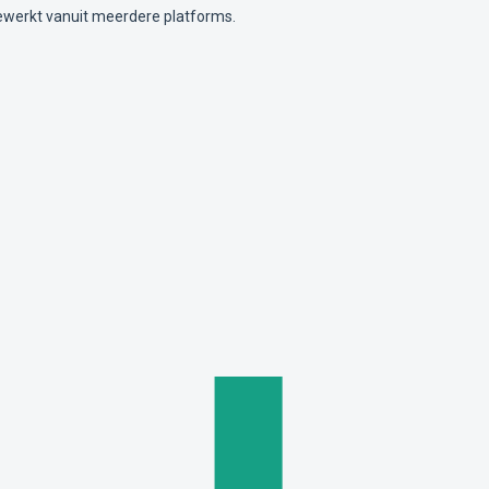
ewerkt vanuit meerdere platforms.