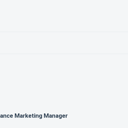
elance Marketing Manager