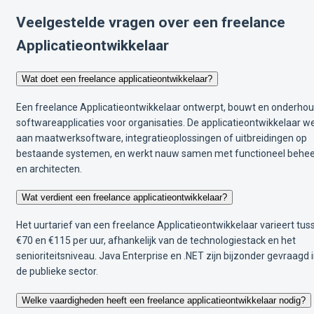
Veelgestelde vragen over een freelance
Applicatieontwikkelaar
Wat doet een freelance applicatieontwikkelaar?
Een freelance Applicatieontwikkelaar ontwerpt, bouwt en onderhou
softwareapplicaties voor organisaties. De applicatieontwikkelaar w
aan maatwerksoftware, integratieoplossingen of uitbreidingen op
bestaande systemen, en werkt nauw samen met functioneel behe
en architecten.
Wat verdient een freelance applicatieontwikkelaar?
Het uurtarief van een freelance Applicatieontwikkelaar varieert tus
€70 en €115 per uur, afhankelijk van de technologiestack en het
senioriteitsniveau. Java Enterprise en .NET zijn bijzonder gevraagd 
de publieke sector.
Welke vaardigheden heeft een freelance applicatieontwikkelaar nodig?