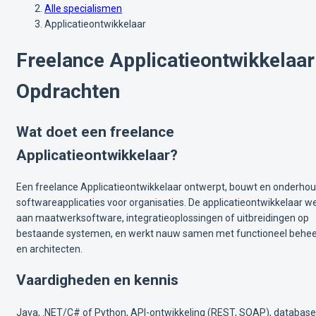
Alle specialismen
Applicatieontwikkelaar
Freelance Applicatieontwikkelaar
Opdrachten
Wat doet een freelance
Applicatieontwikkelaar?
Een freelance Applicatieontwikkelaar ontwerpt, bouwt en onderhou
softwareapplicaties voor organisaties. De applicatieontwikkelaar w
aan maatwerksoftware, integratieoplossingen of uitbreidingen op
bestaande systemen, en werkt nauw samen met functioneel behe
en architecten.
Vaardigheden en kennis
Java, .NET/C# of Python, API-ontwikkeling (REST, SOAP), databas