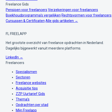
Freelance Gids
Pensioen voor freelancers
Verzekeringen voor freelancers
Boekhoudprogramma's vergelijken
Rechtsvormen voor freelancers
Cursussen & Certificaten
Alle gids-artikelen →
FL
FREELAPP
Het grootste overzicht van freelance opdrachten in Nederland.
Dagelijks bijgewerkt vanuit meerdere platforms.
LinkedIn →
Freelancers
Specialismen
Sectoren
Freelance websites
Acquisitie tips
ZZP Uurtarief Gids
Thema's
Opdrachten per stad
Mijn Freelapp