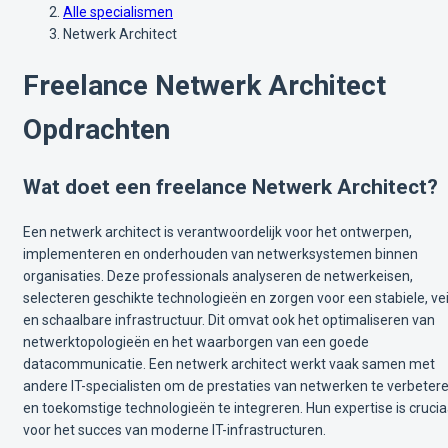
Alle specialismen
Netwerk Architect
Freelance Netwerk Architect
Opdrachten
Wat doet een freelance Netwerk Architect?
Een netwerk architect is verantwoordelijk voor het ontwerpen,
implementeren en onderhouden van netwerksystemen binnen
organisaties. Deze professionals analyseren de netwerkeisen,
selecteren geschikte technologieën en zorgen voor een stabiele, vei
en schaalbare infrastructuur. Dit omvat ook het optimaliseren van
netwerktopologieën en het waarborgen van een goede
datacommunicatie. Een netwerk architect werkt vaak samen met
andere IT-specialisten om de prestaties van netwerken te verbeter
en toekomstige technologieën te integreren. Hun expertise is crucia
voor het succes van moderne IT-infrastructuren.