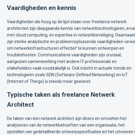
Vaardigheden en kennis
Vaardigheden die hoog op de lijst staan voor freelance netwerk
architecten zijn diepgaande kennis van netwerktechnologieën, erva
met cloud computing, en expertise in netwerkbeveiliging. Daarnaas
zijn sterke analytische en probleemoplossende vaardigheden verei
om netwerkinfrastructuren effectief te kunnen ontwerpen en
troubleshooten. Communicatieve vaardigheden zijn cruciaal,
aangezien samenwerking met andere IT-professionals en
stakeholders vaak noodzakelijk is. Ook inzicht in actuele trends en
technologieën zoals SDN (Software-Defined Networking) en IoT
(Internet of Things) is steeds meer gewenst.
Typische taken als freelance Netwerk
Architect
De taken van een netwerk architect zijn divers en omvatten het
analyseren van de netwerkbehoeften van een organisatie, het
opstellen van gedetailleerde ontwerpspecificaties en het uitvoeren