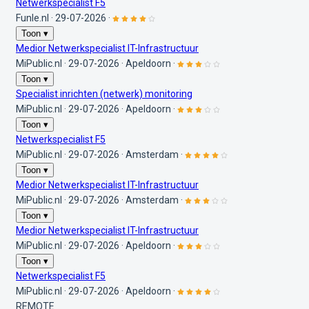
Netwerkspecialist F5
Funle.nl
·
29-07-2026
·
Toon ▾
Medior Netwerkspecialist IT-Infrastructuur
MiPublic.nl
·
29-07-2026
·
Apeldoorn
·
Toon ▾
Specialist inrichten (netwerk) monitoring
MiPublic.nl
·
29-07-2026
·
Apeldoorn
·
Toon ▾
Netwerkspecialist F5
MiPublic.nl
·
29-07-2026
·
Amsterdam
·
Toon ▾
Medior Netwerkspecialist IT-Infrastructuur
MiPublic.nl
·
29-07-2026
·
Amsterdam
·
Toon ▾
Medior Netwerkspecialist IT-Infrastructuur
MiPublic.nl
·
29-07-2026
·
Apeldoorn
·
Toon ▾
Netwerkspecialist F5
MiPublic.nl
·
29-07-2026
·
Apeldoorn
·
REMOTE