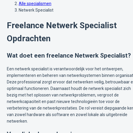
Alle specialismen
Netwerk Specialist
Freelance Netwerk Specialist
Opdrachten
Wat doet een freelance Netwerk Specialist?
Een netwerk specialist is verantwoordelijk voor het ontwerpen,
implementeren en beheren van netwerksystemen binnen organisat
Deze professional zorgt ervoor dat netwerken veilig, betrouwbaar 
optimaal functioneren. Daarnaast houdt de netwerk specialist zich
bezig met het oplossen van netwerkproblemen, vergroot de
netwerkcapaciteit en past nieuwe technologieën toe voor de
verbetering van de netwerkprestaties. De rol vereist diepgaande ke
van zowel hardware als software en zowel lokale als uitgebreide
netwerken.